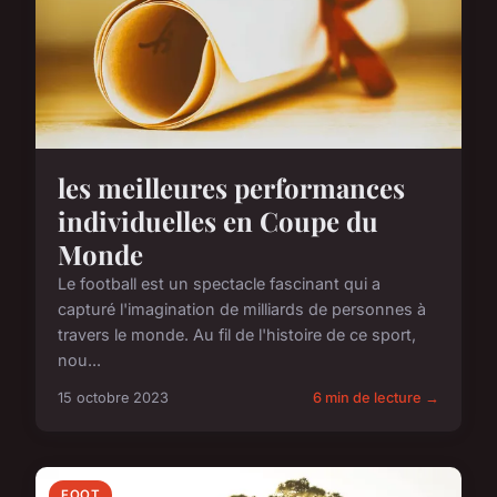
les meilleures performances
individuelles en Coupe du
Monde
Le football est un spectacle fascinant qui a
capturé l'imagination de milliards de personnes à
travers le monde. Au fil de l'histoire de ce sport,
nou...
15 octobre 2023
6 min de lecture →
FOOT