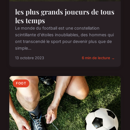
les plus grands joueurs de tous
les temps
Le monde du football est une constellation
scintillante d'étoiles inoubliables, des hommes qui
ont transcendé le sport pour devenir plus que de
simple...
13 octobre 2023
6 min de lecture →
FOOT