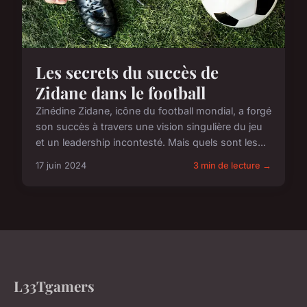
Les secrets du succès de
Zidane dans le football
Zinédine Zidane, icône du football mondial, a forgé
son succès à travers une vision singulière du jeu
et un leadership incontesté. Mais quels sont les...
17 juin 2024
3 min de lecture →
L33Tgamers