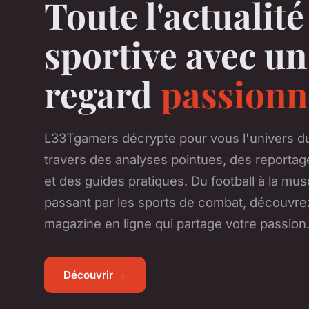
Toute l'actualité
sportive avec un
regard
passionn
L33Tgamers décrypte pour vous l'univers du
travers des analyses pointues, des reportag
et des guides pratiques. Du football à la mus
passant par les sports de combat, découvre
magazine en ligne qui partage votre passion
Découvrir →