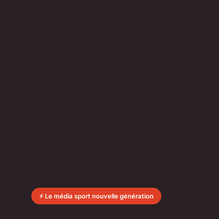
⚡ Le média sport nouvelle génération