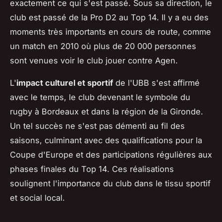
exactement ce qui s'est passé. Sous sa direction, le
club est passé de la Pro D2 au Top 14. Il y a eu des
moments très importants en cours de route, comme
un match en 2010 où plus de 20 000 personnes
sont venues voir le club jouer contre Agen.
L'
impact culturel et sportif
de l'UBB s'est affirmé
avec le temps, le club devenant le symbole du
rugby à Bordeaux et dans la région de la Gironde.
Un tel succès ne s'est pas démenti au fil des
saisons, culminant avec des qualifications pour la
Coupe d'Europe et des participations régulières aux
phases finales du Top 14. Ces réalisations
soulignent l'importance du club dans le tissu sportif
et social local.