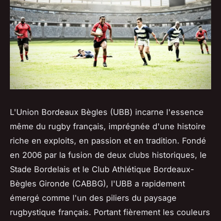
L'Union Bordeaux Bègles (UBB) incarne l'essence
même du rugby français, imprégnée d'une histoire
riche en exploits, en passion et en tradition. Fondé
en 2006 par la fusion de deux clubs historiques, le
Stade Bordelais et le Club Athlétique Bordeaux-
Bègles Gironde (CABBG), l'UBB a rapidement
émergé comme l'un des piliers du paysage
rugbystique français. Portant fièrement les couleurs