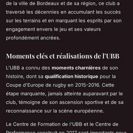
de la ville de Bordeaux et de sa région, ce club a
traversé les décennies en accumulant les succès
sur les terrains et en marquant les esprits par son
engagement envers le jeu et ses valeurs
profondément ancrées.
Moments clés et réalisations de l'UBB
L'UBB a connu des
moments charnières
de son
histoire, dont sa
qualification historique
pour la
Coupe d'Europe de rugby en 2015-2016. Cette
étape marquante, jamais atteinte auparavant par le
club, témoigne de son ascension sportive et de sa
reconnaissance sur la scène européenne.
Le Centre de Formation de l'UBB et le Centre de
Performance construit en 2017 sont importants pour