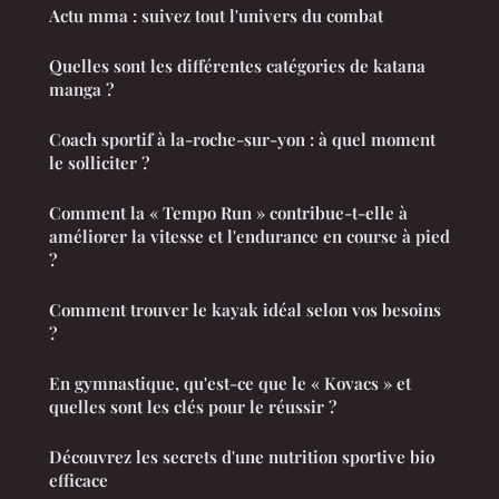
Actu mma : suivez tout l'univers du combat
Quelles sont les différentes catégories de katana
manga ?
Coach sportif à la-roche-sur-yon : à quel moment
le solliciter ?
Comment la « Tempo Run » contribue-t-elle à
améliorer la vitesse et l'endurance en course à pied
?
Comment trouver le kayak idéal selon vos besoins
?
En gymnastique, qu'est-ce que le « Kovacs » et
quelles sont les clés pour le réussir ?
Découvrez les secrets d'une nutrition sportive bio
efficace