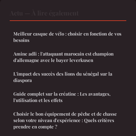
Actu — À lire également
Meilleur casque de vélo : choisir en fonction de vos
besoins
Amine adli : l'attaquant marocain est champion
d'allemagne avec le bayer leverkusen
L'impact des succès des lions du sénégal sur la
diaspora
Guide complet sur la créatine : Les avantages,
l'utilisation et les effets
Choisir le bon équipement de pêche et de chasse
selon votre niveau d'expérience : Quels critères
prendre en compte ?