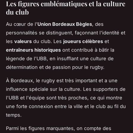
Les figures emblématiques et la culture
du club
Au cœur de l'
Union Bordeaux Bègles
, des
personnalités se distinguent, façonnant l'identité et
les
valeurs
du club. Les
joueurs célèbres
et
entraîneurs historiques
ont contribué à bâtir la
légende de l'UBB, en insufflant une culture de
détermination et de passion pour le rugby.
À Bordeaux, le rugby est très important et a une
influence spéciale sur la culture. Les supporters de
l'UBB et l'équipe sont très proches, ce qui montre
une forte connexion entre la ville et le club au fil du
temps.
Parmi les figures marquantes, on compte des