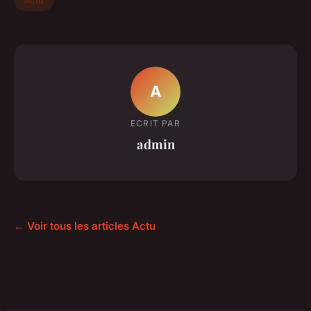
A
ECRIT PAR
admin
← Voir tous les articles Actu