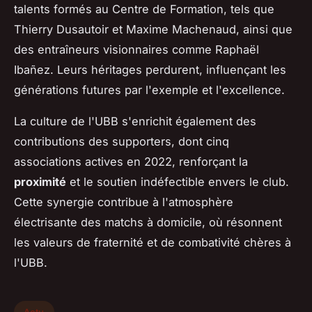
talents formés au Centre de Formation, tels que
Thierry Dusautoir et Maxime Machenaud, ainsi que
des entraîneurs visionnaires comme Raphaël
Ibañez. Leurs héritages perdurent, influençant les
générations futures par l'exemple et l'excellence.
La culture de l'UBB s'enrichit également des
contributions des supporters, dont cinq
associations actives en 2022, renforçant la
proximité
et le soutien indéfectible envers le club.
Cette synergie contribue à l'atmosphère
électrisante des matchs à domicile, où résonnent
les valeurs de fraternité et de combativité chères à
l'UBB.
Actu