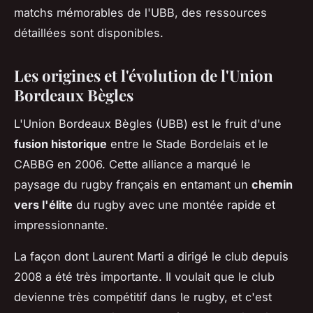
matchs mémorables de l'UBB, des ressources
détaillées sont disponibles.
Les origines et l'évolution de l'Union
Bordeaux Bègles
L'Union Bordeaux Bègles (UBB) est le fruit d'une
fusion historique
entre le Stade Bordelais et le
CABBG en 2006. Cette alliance a marqué le
paysage du rugby français en entamant un
chemin
vers l'élite
du rugby avec une montée rapide et
impressionnante.
La façon dont Laurent Marti a dirigé le club depuis
2008 a été très importante. Il voulait que le club
devienne très compétitif dans le rugby, et c'est