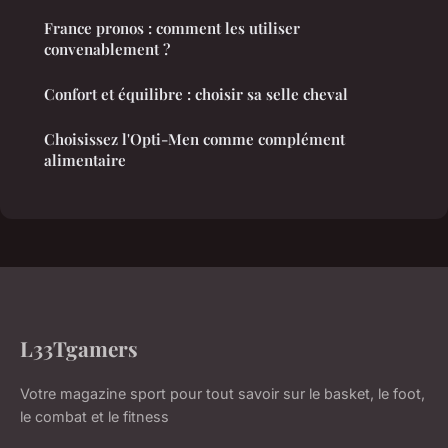
France pronos : comment les utiliser
convenablement ?
Confort et équilibre : choisir sa selle cheval
Choisissez l'Opti-Men comme complément
alimentaire
L33Tgamers
Votre magazine sport pour tout savoir sur le basket, le foot,
le combat et le fitness