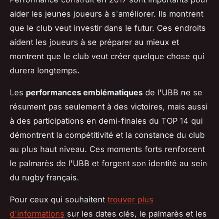
aider les jeunes joueurs à s'améliorer. Ils montrent
que le club veut investir dans le futur. Ces endroits
aident les joueurs à se préparer au mieux et
montrent que le club veut créer quelque chose qui
durera longtemps.
Les
performances emblématiques
de l'UBB ne se
résument pas seulement à des victoires, mais aussi
à des participations en demi-finales du TOP 14 qui
démontrent la compétitivité et la constance du club
au plus haut niveau. Ces moments forts renforcent
le palmarès de l'UBB et forgent son identité au sein
du rugby français.
Pour ceux qui souhaitent
trouver plus
d'informations
sur les dates clés, le palmarès et les