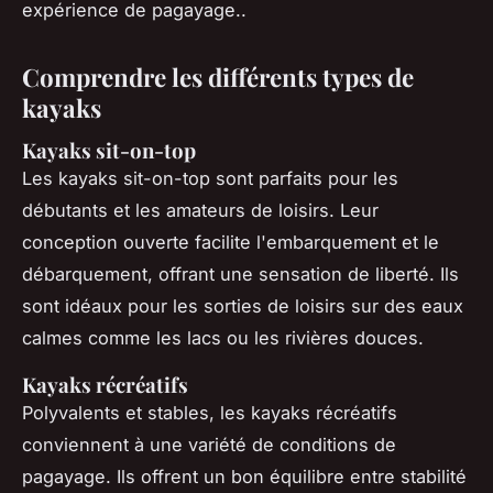
expérience de pagayage..
Comprendre les différents types de
kayaks
Kayaks sit-on-top
Les kayaks sit-on-top sont parfaits pour les
débutants et les amateurs de loisirs. Leur
conception ouverte facilite l'embarquement et le
débarquement, offrant une sensation de liberté. Ils
sont idéaux pour les sorties de loisirs sur des eaux
calmes comme les lacs ou les rivières douces.
Kayaks récréatifs
Polyvalents et stables, les kayaks récréatifs
conviennent à une variété de conditions de
pagayage. Ils offrent un bon équilibre entre stabilité