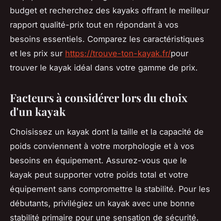
budget et recherchez des kayaks offrant le meilleur
rapport qualité-prix tout en répondant à vos
besoins essentiels. Comparez les caractéristiques
et les prix sur
https://trouve-ton-kayak.fr/
pour
trouver le kayak idéal dans votre gamme de prix.
Facteurs à considérer lors du choix
d'un kayak
Choisissez un kayak dont la taille et la capacité de
poids conviennent à votre morphologie et à vos
besoins en équipement. Assurez-vous que le
kayak peut supporter votre poids total et votre
équipement sans compromettre la stabilité. Pour les
débutants, privilégiez un kayak avec une bonne
stabilité primaire pour une sensation de sécurité.