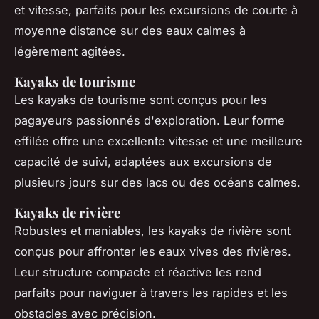
et vitesse, parfaits pour les excursions de courte à
moyenne distance sur des eaux calmes à
légèrement agitées.
Kayaks de tourisme
Les kayaks de tourisme sont conçus pour les
pagayeurs passionnés d'exploration. Leur forme
effilée offre une excellente vitesse et une meilleure
capacité de suivi, adaptées aux excursions de
plusieurs jours sur des lacs ou des océans calmes.
Kayaks de rivière
Robustes et maniables, les kayaks de rivière sont
conçus pour affronter les eaux vives des rivières.
Leur structure compacte et réactive les rend
parfaits pour naviguer à travers les rapides et les
obstacles avec précision.