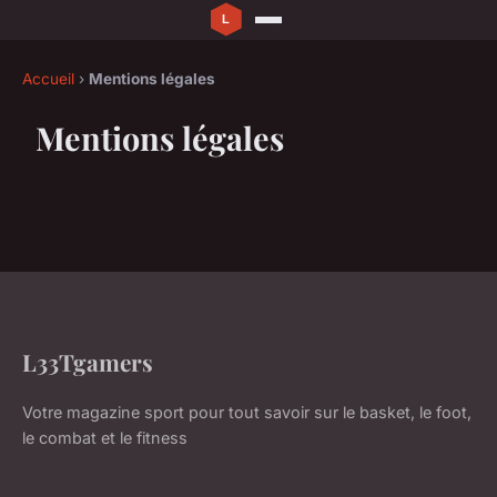
Accueil
›
Mentions légales
Mentions légales
L33Tgamers
Votre magazine sport pour tout savoir sur le basket, le foot,
le combat et le fitness