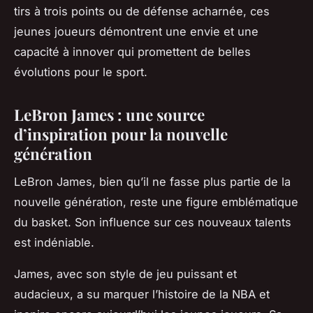
tirs à trois points ou de défense acharnée, ces
jeunes joueurs démontrent une envie et une
capacité à innover qui promettent de belles
évolutions pour le sport.
LeBron James : une source
d’inspiration pour la nouvelle
génération
LeBron James, bien qu’il ne fasse plus partie de la
nouvelle génération, reste une figure emblématique
du basket. Son influence sur ces nouveaux talents
est indéniable.
James, avec son style de jeu puissant et
audacieux, a su marquer l’histoire de la NBA et