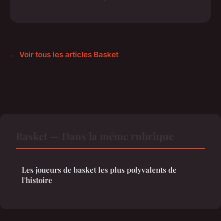
← Voir tous les articles Basket
Basket — Dans la même rubrique
Les joueurs de basket les plus polyvalents de
l'histoire