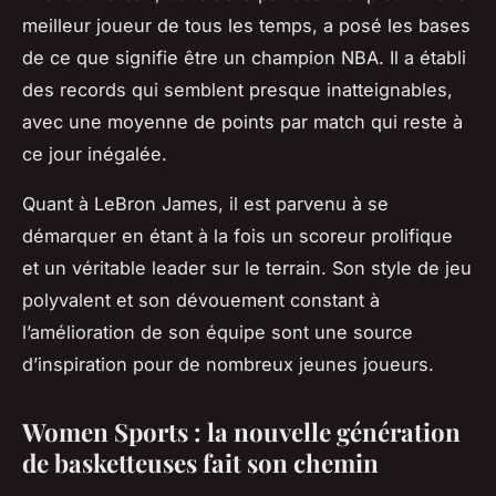
meilleur joueur de tous les temps, a posé les bases
de ce que signifie être un champion NBA. Il a établi
des records qui semblent presque inatteignables,
avec une moyenne de points par match qui reste à
ce jour inégalée.
Quant à LeBron James, il est parvenu à se
démarquer en étant à la fois un scoreur prolifique
et un véritable leader sur le terrain. Son style de jeu
polyvalent et son dévouement constant à
l’amélioration de son équipe sont une source
d’inspiration pour de nombreux jeunes joueurs.
Women Sports : la nouvelle génération
de basketteuses fait son chemin