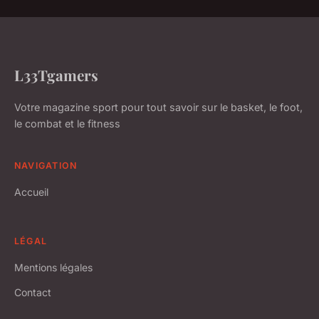
L33Tgamers
Votre magazine sport pour tout savoir sur le basket, le foot,
le combat et le fitness
NAVIGATION
Accueil
LÉGAL
Mentions légales
Contact