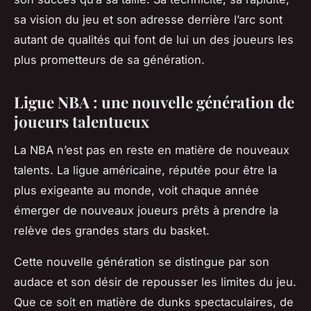
sa vision du jeu et son adresse derrière l’arc sont
autant de qualités qui font de lui un des joueurs les
plus prometteurs de sa génération.
Ligue NBA : une nouvelle génération de
joueurs talentueux
La NBA n’est pas en reste en matière de nouveaux
talents. La ligue américaine, réputée pour être la
plus exigeante au monde, voit chaque année
émerger de nouveaux joueurs prêts à prendre la
relève des grandes stars du basket.
Cette nouvelle génération se distingue par son
audace et son désir de repousser les limites du jeu.
Que ce soit en matière de dunks spectaculaires, de