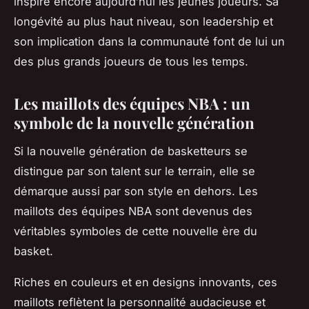
inspire encore aujourd’hui les jeunes joueurs. Sa
longévité au plus haut niveau, son leadership et
son implication dans la communauté font de lui un
des plus grands joueurs de tous les temps.
Les maillots des équipes NBA : un
symbole de la nouvelle génération
Si la nouvelle génération de basketteurs se
distingue par son talent sur le terrain, elle se
démarque aussi par son style en dehors. Les
maillots des équipes NBA sont devenus des
véritables symboles de cette nouvelle ère du
basket.
Riches en couleurs et en designs innovants, ces
maillots reflètent la personnalité audacieuse et