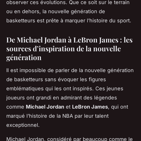
observer ces évolutions. Que ce soit sur le terrain
ou en dehors, la nouvelle génération de
basketteurs est prête à marquer l’histoire du sport.
De Michael Jordan à LeBron James : les
sources d’inspiration de la nouvelle
génération
Il est impossible de parler de la nouvelle génération
de basketteurs sans évoquer les figures
emblématiques qui les ont inspirés. Ces jeunes
joueurs ont grandi en admirant des légendes
comme
Michael Jordan
et
LeBron James
, qui ont
marqué l’histoire de la NBA par leur talent
exceptionnel.
Michael Jordan, considéré par beaucoup comme le