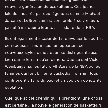
nouvelle génération de basketteurs. Ces jeunes
talents, inspirés par des légendes comme Michael
Jordan et LeBron James, sont prêts à suivre leurs
pas et à marquer à leur tour l’histoire de la NBA.
Ils ont également à cœur de faire évoluer le sport et
de repousser ses limites, en apportant de
nouveaux styles de jeu et en se distinguant aussi
bien sur le terrain qu’en dehors. Que ce soit Victor
Wembanyama, les futurs All Stars de la NBA ou les
femmes qui font briller le basketball féminin, tous
contribuent à faire du basket un sport en constante
évolution.
Quel que soit le chemin qu’ils prendront, une chose
est certaine : la nouvelle génération de basketteurs