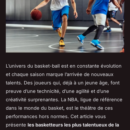
L’univers du basket-ball est en constante évolution
et chaque saison marque l’arrivée de nouveaux
talents. Des joueurs qui, déjà à un jeune âge, font
preuve d’une technicité, d’une agilité et d’une
créativité surprenantes. La NBA, ligue de référence
dans le monde du basket, est le théâtre de ces
performances hors normes. Cet article vous
présente
les basketteurs les plus talentueux de la