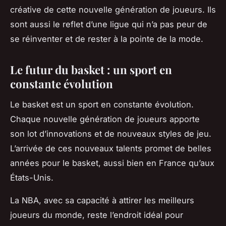
créative de cette nouvelle génération de joueurs. Ils
sont aussi le reflet d’une ligue qui n’a pas peur de
se réinventer et de rester à la pointe de la mode.
Le futur du basket : un sport en
constante évolution
Le basket est un sport en constante évolution.
Chaque nouvelle génération de joueurs apporte
son lot d’innovations et de nouveaux styles de jeu.
L’arrivée de ces nouveaux talents promet de belles
années pour le basket, aussi bien en France qu’aux
États-Unis.
La NBA, avec sa capacité à attirer les meilleurs
joueurs du monde, reste l’endroit idéal pour