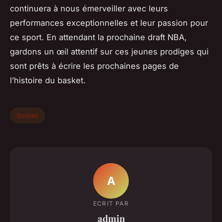
continuera à nous émerveiller avec leurs
performances exceptionnelles et leur passion pour
ce sport. En attendant la prochaine draft NBA,
gardons un œil attentif sur ces jeunes prodiges qui
sont prêts à écrire les prochaines pages de
l’histoire du basket.
Basket
A
ECRIT PAR
admin