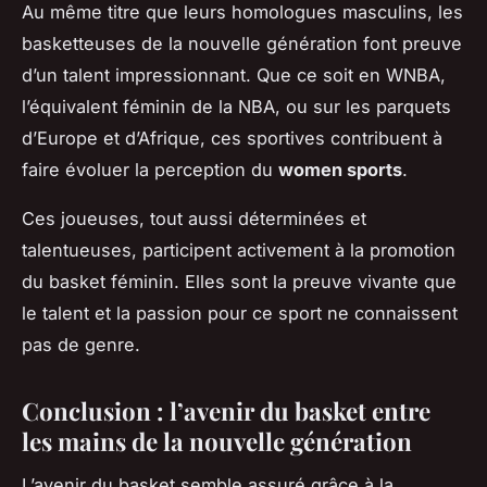
Au même titre que leurs homologues masculins, les
basketteuses de la nouvelle génération font preuve
d’un talent impressionnant. Que ce soit en WNBA,
l’équivalent féminin de la NBA, ou sur les parquets
d’Europe et d’Afrique, ces sportives contribuent à
faire évoluer la perception du
women sports
.
Ces joueuses, tout aussi déterminées et
talentueuses, participent activement à la promotion
du basket féminin. Elles sont la preuve vivante que
le talent et la passion pour ce sport ne connaissent
pas de genre.
Conclusion : l’avenir du basket entre
les mains de la nouvelle génération
L’avenir du basket semble assuré grâce à la