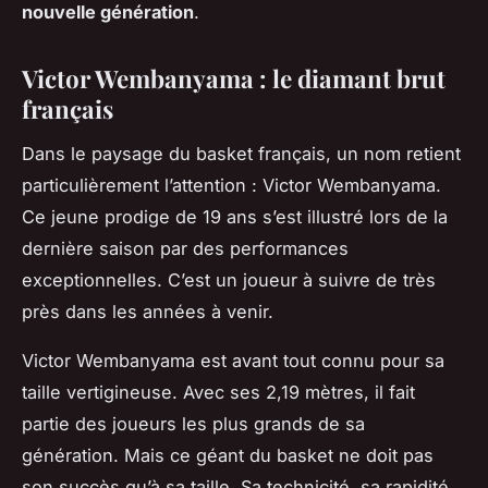
nouvelle génération
.
Victor Wembanyama : le diamant brut
français
Dans le paysage du basket français, un nom retient
particulièrement l’attention : Victor Wembanyama.
Ce jeune prodige de 19 ans s’est illustré lors de la
dernière saison par des performances
exceptionnelles. C’est un joueur à suivre de très
près dans les années à venir.
Victor Wembanyama est avant tout connu pour sa
taille vertigineuse. Avec ses 2,19 mètres, il fait
partie des joueurs les plus grands de sa
génération. Mais ce géant du basket ne doit pas
son succès qu’à sa taille. Sa technicité, sa rapidité,