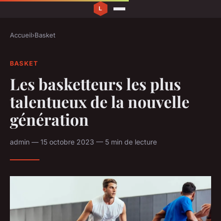
Accueil
›
Basket
BASKET
Les basketteurs les plus
talentueux de la nouvelle
génération
admin — 15 octobre 2023 — 5 min de lecture