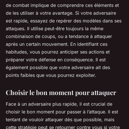
de combat implique de comprendre ces éléments et
de les utiliser à votre avantage. Si votre adversaire
est rapide, essayez de repérer des modèles dans ses
attaques. Il utilise peut-être toujours la même
combinaison de coups, ou a tendance à attaquer
après un certain mouvement. En identifiant ces
habitudes, vous pourrez anticiper ses actions et
préparer votre défense en conséquence. Il est
également possible que votre adversaire ait des
points faibles que vous pourrez exploiter.
Choisir le bon moment pour attaquer
Face à un adversaire plus rapide, il est crucial de
choisir le bon moment pour passer à l’attaque. Il est
tentant de vouloir attaquer dès que possible, mais
cette stratégie peut se retourner contre vous si votre