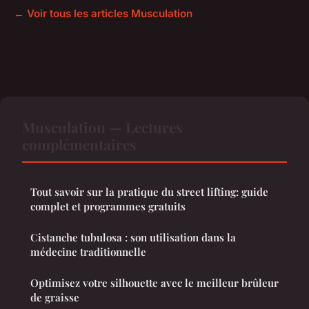
← Voir tous les articles Musculation
Musculation — Lectures
complémentaires
Tout savoir sur la pratique du street lifting: guide
complet et programmes gratuits
Cistanche tubulosa : son utilisation dans la
médecine traditionnelle
Optimisez votre silhouette avec le meilleur brûleur
de graisse