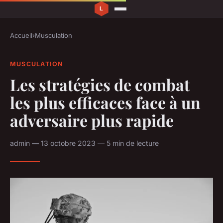
Accueil
›
Musculation
MUSCULATION
Les stratégies de combat
les plus efficaces face à un
adversaire plus rapide
admin — 13 octobre 2023 — 5 min de lecture