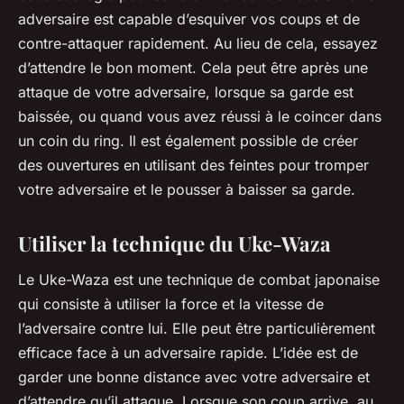
adversaire est capable d’esquiver vos coups et de
contre-attaquer rapidement. Au lieu de cela, essayez
d’attendre le bon moment. Cela peut être après une
attaque de votre adversaire, lorsque sa garde est
baissée, ou quand vous avez réussi à le coincer dans
un coin du ring. Il est également possible de créer
des ouvertures en utilisant des feintes pour tromper
votre adversaire et le pousser à baisser sa garde.
Utiliser la technique du Uke-Waza
Le Uke-Waza est une technique de combat japonaise
qui consiste à utiliser la force et la vitesse de
l’adversaire contre lui. Elle peut être particulièrement
efficace face à un adversaire rapide. L’idée est de
garder une bonne distance avec votre adversaire et
d’attendre qu’il attaque. Lorsque son coup arrive, au