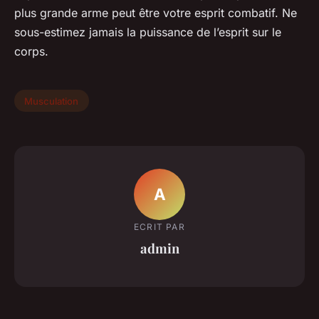
plus grande arme peut être votre esprit combatif. Ne
sous-estimez jamais la puissance de l’esprit sur le
corps.
Musculation
A
ECRIT PAR
admin