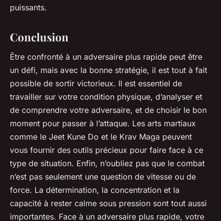
puissants.
Conclusion
Être confronté à un adversaire plus rapide peut être
un défi, mais avec la bonne stratégie, il est tout à fait
possible de sortir victorieux. Il est essentiel de
travailler sur votre condition physique, d’analyser et
de comprendre votre adversaire, et de choisir le bon
moment pour passer à l’attaque. Les arts martiaux
comme le Jeet Kune Do et le Krav Maga peuvent
vous fournir des outils précieux pour faire face à ce
type de situation. Enfin, n’oubliez pas que le combat
n’est pas seulement une question de vitesse ou de
force. La détermination, la concentration et la
capacité à rester calme sous pression sont tout aussi
importantes. Face à un adversaire plus rapide, votre