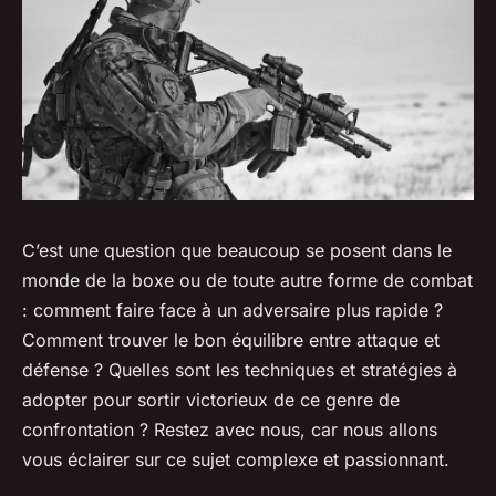
C’est une question que beaucoup se posent dans le
monde de la boxe ou de toute autre forme de combat
: comment faire face à un adversaire plus rapide ?
Comment trouver le bon équilibre entre attaque et
défense ? Quelles sont les techniques et stratégies à
adopter pour sortir victorieux de ce genre de
confrontation ? Restez avec nous, car nous allons
vous éclairer sur ce sujet complexe et passionnant.