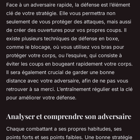
Face à un adversaire rapide, la défense est l’élément
clé de votre stratégie. Elle vous permettra non
seulement de vous protéger des attaques, mais aussi
de créer des ouvertures pour vos propres coups. Il
existe plusieurs techniques de défense en boxe,
comme le blocage, où vous utilisez vos bras pour
protéger votre corps, ou l’esquive, qui consiste à
éviter les coups en bougeant rapidement votre corps.
Il sera également crucial de garder une bonne
distance avec votre adversaire, afin de ne pas vous
retrouver à sa merci. L’entraînement régulier est la clé
pour améliorer votre défense.
Analyser et comprendre son adversaire
Chaque combattant a ses propres habitudes, ses
points forts et ses points faibles. Une bonne stratégie