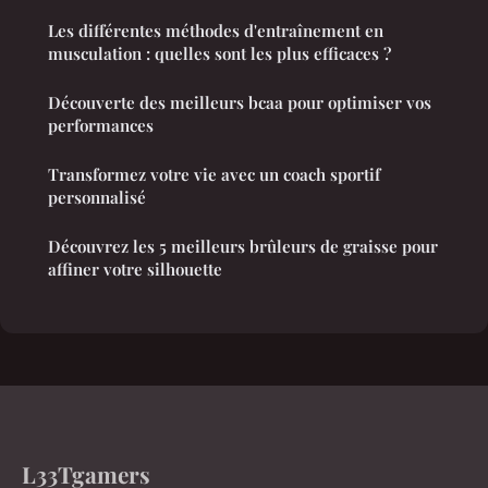
Les différentes méthodes d'entraînement en
musculation : quelles sont les plus efficaces ?
Découverte des meilleurs bcaa pour optimiser vos
performances
Transformez votre vie avec un coach sportif
personnalisé
Découvrez les 5 meilleurs brûleurs de graisse pour
affiner votre silhouette
L33Tgamers