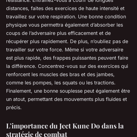
résistance. Entraînez-vous à courir de longues
distances, faites des exercices de haute intensité et
travaillez sur votre respiration. Une bonne condition
physique vous permettra également d’absorber les
coups de l’adversaire plus efficacement et de
récupérer plus rapidement. De plus, n’oubliez pas de
travailler sur votre force. Même si votre adversaire
est plus rapide, des frappes puissantes peuvent faire
la différence. Concentrez-vous sur des exercices qui
renforcent les muscles des bras et des jambes,
comme les pompes, les squats ou les tractions.
Finalement, une bonne souplesse peut également être
un atout, permettant des mouvements plus fluides et
précis.
L’importance du Jeet Kune Do dans la
stratégie de combat