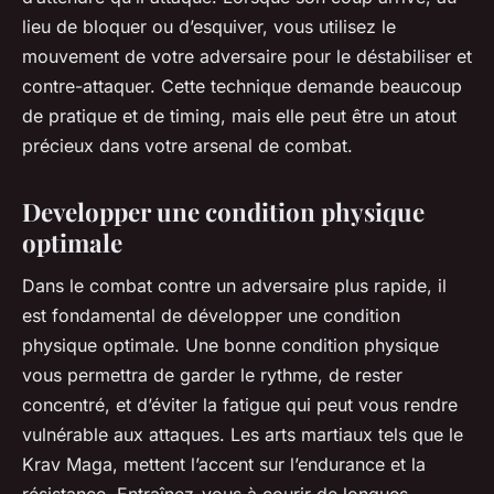
lieu de bloquer ou d’esquiver, vous utilisez le
mouvement de votre adversaire pour le déstabiliser et
contre-attaquer. Cette technique demande beaucoup
de pratique et de timing, mais elle peut être un atout
précieux dans votre arsenal de combat.
Developper une condition physique
optimale
Dans le combat contre un adversaire plus rapide, il
est fondamental de développer une condition
physique optimale. Une bonne condition physique
vous permettra de garder le rythme, de rester
concentré, et d’éviter la fatigue qui peut vous rendre
vulnérable aux attaques. Les arts martiaux tels que le
Krav Maga, mettent l’accent sur l’endurance et la