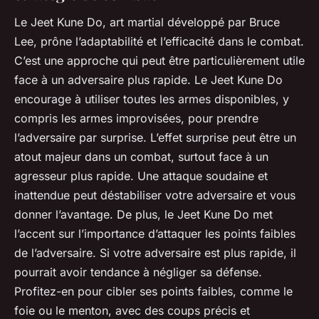
Le Jeet Kune Do, art martial développé par Bruce
Lee, prône l’adaptabilité et l’efficacité dans le combat.
C’est une approche qui peut être particulièrement utile
face à un adversaire plus rapide. Le Jeet Kune Do
encourage à utiliser toutes les armes disponibles, y
compris les armes improvisées, pour prendre
l’adversaire par surprise. L’effet surprise peut être un
atout majeur dans un combat, surtout face à un
agresseur plus rapide. Une attaque soudaine et
inattendue peut déstabiliser votre adversaire et vous
donner l’avantage. De plus, le Jeet Kune Do met
l’accent sur l’importance d’attaquer les points faibles
de l’adversaire. Si votre adversaire est plus rapide, il
pourrait avoir tendance à négliger sa défense.
Profitez-en pour cibler ses points faibles, comme le
foie ou le menton, avec des coups précis et