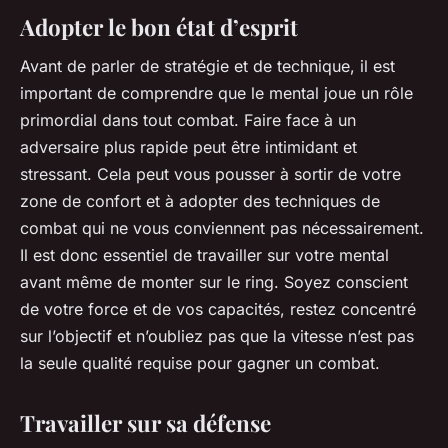
Adopter le bon état d’esprit
Avant de parler de stratégie et de technique, il est
important de comprendre que le mental joue un rôle
primordial dans tout combat. Faire face à un
adversaire plus rapide peut être intimidant et
stressant. Cela peut vous pousser à sortir de votre
zone de confort et à adopter des techniques de
combat qui ne vous conviennent pas nécessairement.
Il est donc essentiel de travailler sur votre mental
avant même de monter sur le ring. Soyez conscient
de votre force et de vos capacités, restez concentré
sur l’objectif et n’oubliez pas que la vitesse n’est pas
la seule qualité requise pour gagner un combat.
Travailler sur sa défense