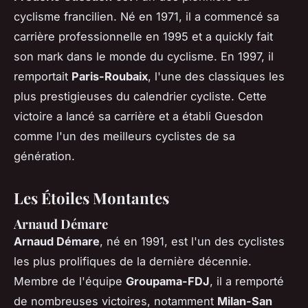
cyclisme francilien. Né en 1971, il a commencé sa
carrière professionnelle en 1995 et a quickly fait
son mark dans le monde du cyclisme. En 1997, il
remportait
Paris-Roubaix
, l'une des classiques les
plus prestigieuses du calendrier cycliste. Cette
victoire a lancé sa carrière et a établi Guesdon
comme l'un des meilleurs cyclistes de sa
génération.
Les Étoiles Montantes
Arnaud Démare
Arnaud Démare
, né en 1991, est l'un des cyclistes
les plus prolifiques de la dernière décennie.
Membre de l'équipe
Groupama-FDJ
, il a remporté
de nombreuses victoires, notamment
Milan-San