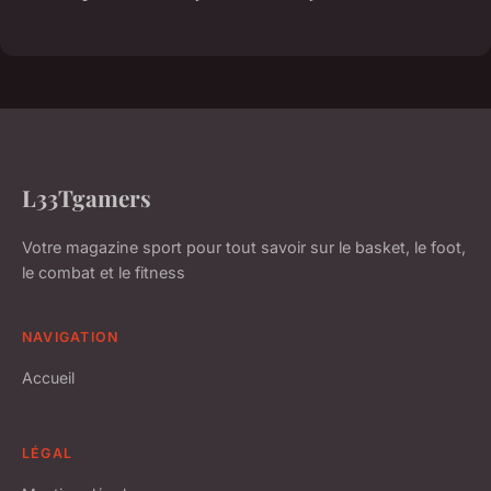
L33Tgamers
Votre magazine sport pour tout savoir sur le basket, le foot,
le combat et le fitness
NAVIGATION
Accueil
LÉGAL