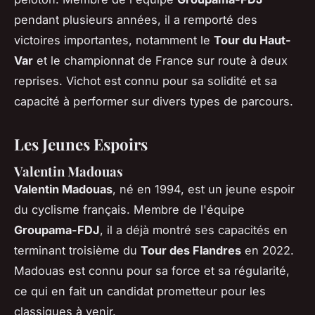
pendant plusieurs années, il a remporté des
victoires importantes, notamment le
Tour du Haut-
Var
et le championnat de France sur route à deux
reprises. Vichot est connu pour sa solidité et sa
capacité à performer sur divers types de parcours.
Les Jeunes Espoirs
Valentin Madouas
Valentin Madouas
, né en 1994, est un jeune espoir
du cyclisme français. Membre de l'équipe
Groupama-FDJ
, il a déjà montré ses capacités en
terminant troisième du
Tour des Flandres
en 2022.
Madouas est connu pour sa force et sa régularité,
ce qui en fait un candidat prometteur pour les
classiques à venir.