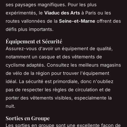
ses paysages magnifiques. Pour les plus
expérimentés, le
Viaduc des Arts
à Paris ou les
routes vallonnées de la
Seine-et-Marne
offrent des
défis plus importants.
Équipement et Sécurité
Assurez-vous d'avoir un équipement de qualité,
notamment un casque et des vêtements de
cyclisme adaptés. Consultez les meilleurs magasins
de vélo de la région pour trouver l'équipement
idéal. La sécurité est primordiale, donc n'oubliez
pas de respecter les règles de circulation et de
porter des vêtements visibles, especialmente la
nuit.
Sorties en Groupe
Les sorties en groupe sont une excellente façon de