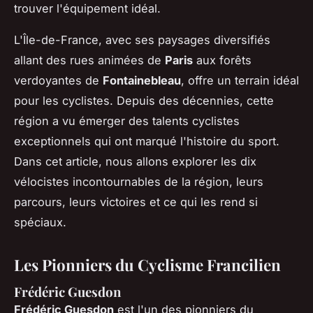
trouver l'équipement idéal.
L'Île-de-France, avec ses paysages diversifiés
allant des rues animées de
Paris
aux forêts
verdoyantes de
Fontainebleau
, offre un terrain idéal
pour les cyclistes. Depuis des décennies, cette
région a vu émerger des talents cyclistes
exceptionnels qui ont marqué l'histoire du sport.
Dans cet article, nous allons explorer les dix
vélocistes incontournables de la région, leurs
parcours, leurs victoires et ce qui les rend si
spéciaux.
Les Pionniers du Cyclisme Francilien
Frédéric Guesdon
Frédéric Guesdon
est l'un des pionniers du