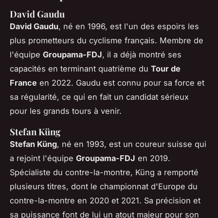
David Gaudu
David Gaudu
, né en 1996, est l'un des espoirs les
plus prometteurs du cyclisme français. Membre de
l'équipe
Groupama-FDJ
, il a déjà montré ses
capacités en terminant quatrième du
Tour de
France
en 2022. Gaudu est connu pour sa force et
sa régularité, ce qui en fait un candidat sérieux
pour les grands tours à venir.
Stefan Küng
Stefan Küng
, né en 1993, est un coureur suisse qui
a rejoint l'équipe
Groupama-FDJ
en 2019.
Spécialiste du contre-la-montre, Küng a remporté
plusieurs titres, dont le championnat d'Europe du
contre-la-montre en 2020 et 2021. Sa précision et
sa puissance font de lui un atout majeur pour son