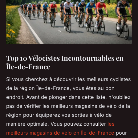
Top 10 Vélocistes Incontournables en
Île-de-France
Si vous cherchez à découvrir les meilleurs cyclistes
de la région Île-de-France, vous êtes au bon
endroit. Avant de plonger dans cette liste, n'oubliez
pas de vérifier les meilleurs magasins de vélo de la
région pour équiperez vos sorties à vélo de
manière optimale. Vous pouvez consulter
les
meilleurs magasins de vélo en Île-de-France
pour