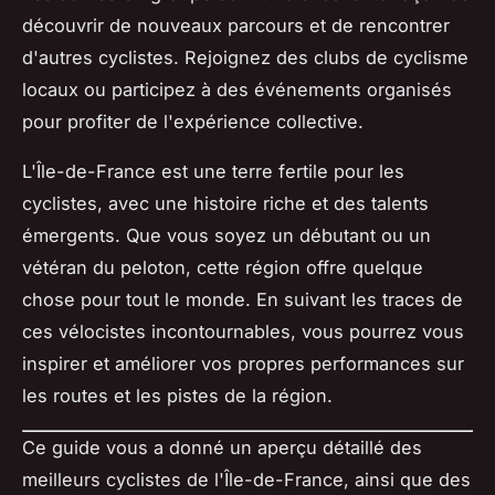
découvrir de nouveaux parcours et de rencontrer
d'autres cyclistes. Rejoignez des clubs de cyclisme
locaux ou participez à des événements organisés
pour profiter de l'expérience collective.
L'Île-de-France est une terre fertile pour les
cyclistes, avec une histoire riche et des talents
émergents. Que vous soyez un débutant ou un
vétéran du peloton, cette région offre quelque
chose pour tout le monde. En suivant les traces de
ces vélocistes incontournables, vous pourrez vous
inspirer et améliorer vos propres performances sur
les routes et les pistes de la région.
Ce guide vous a donné un aperçu détaillé des
meilleurs cyclistes de l'Île-de-France, ainsi que des