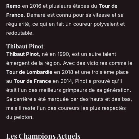
Remo
en 2016 et plusieurs étapes du
Tour de
France
. Démare est connu pour sa vitesse et sa
régularité, ce qui en fait un coureur polyvalent et
redoutable.
Thibaut Pinot
Thibaut Pinot
, né en 1990, est un autre talent
émergent de la région. Avec des victoires comme le
Tour de Lombardie
en 2018 et une troisième place
au
Tour de France
en 2014, Pinot a prouvé qu'il
était l'un des meilleurs grimpeurs de sa génération.
Sa carrière a été marquée par des hauts et des bas,
mais il reste l'un des coureurs les plus respectés
du peloton.
Les Champions Actuels