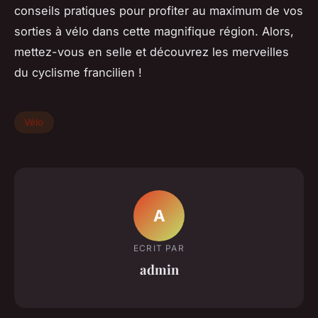
conseils pratiques pour profiter au maximum de vos
sorties à vélo dans cette magnifique région. Alors,
mettez-vous en selle et découvrez les merveilles
du cyclisme francilien !
Vélo
A
ECRIT PAR
admin