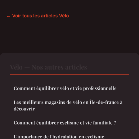
← Voir tous les articles Vélo
Vélo — Nos autres articles
Comment équilibrer vélo et vie professionnelle
Les meilleurs magasins de vélo en Île-de-france à
découvrir
Comment équilibrer cyclisme et vie familiale ?
L'importance de l'hydratation en cyclisme